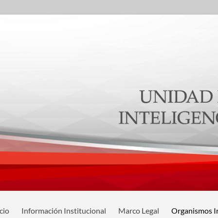
cio
Información Institucional
Marco Legal
Organismos I