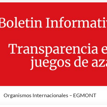
Organismos Internacionales – EGMONT