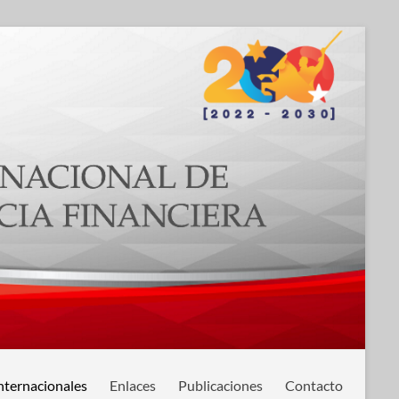
nternacionales
Enlaces
Publicaciones
Contacto