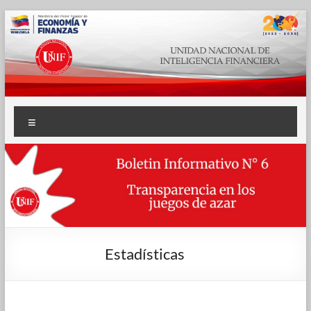
Estadísticas