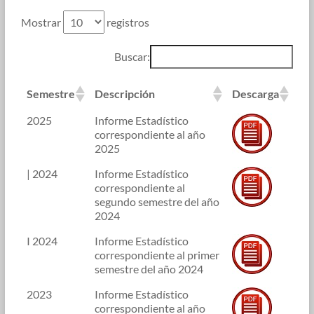
Mostrar
registros
Buscar:
Semestre
Descripción
Descarga
2025
Informe Estadístico
correspondiente al año
2025
| 2024
Informe Estadístico
correspondiente al
segundo semestre del año
2024
I 2024
Informe Estadístico
correspondiente al primer
semestre del año 2024
2023
Informe Estadístico
correspondiente al año