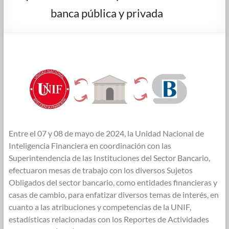
banca pública y privada
Entre el 07 y 08 de mayo de 2024, la Unidad Nacional de
Inteligencia Financiera en coordinación con las
Superintendencia de las Instituciones del Sector Bancario,
efectuaron mesas de trabajo con los diversos Sujetos
Obligados del sector bancario, como entidades financieras y
casas de cambio, para enfatizar diversos temas de interés, en
cuanto a las atribuciones y competencias de la UNIF,
estadísticas relacionadas con los Reportes de Actividades