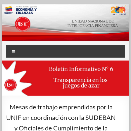
Mesas de trabajo emprendidas por la
UNIF en coordinación con la SUDEBAN
y Oficiales de Cumplimiento de la