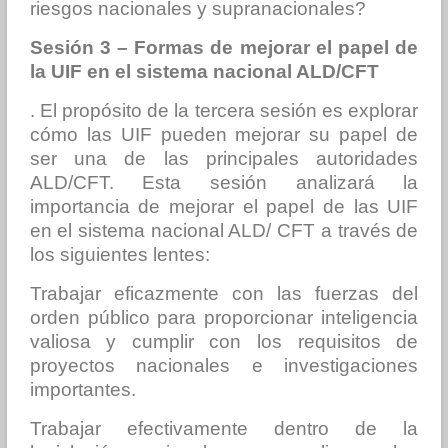
riesgos nacionales y supranacionales?
Sesión 3 – Formas de mejorar el papel de
la UIF en el sistema nacional ALD/CFT
. El propósito de la tercera sesión es explorar
cómo las UIF pueden mejorar su papel de
ser una de las principales autoridades
ALD/CFT. Esta sesión analizará la
importancia de mejorar el papel de las UIF
en el sistema nacional ALD/ CFT a través de
los siguientes lentes:
Trabajar eficazmente con las fuerzas del
orden público para proporcionar inteligencia
valiosa y cumplir con los requisitos de
proyectos nacionales e investigaciones
importantes.
Trabajar efectivamente dentro de la