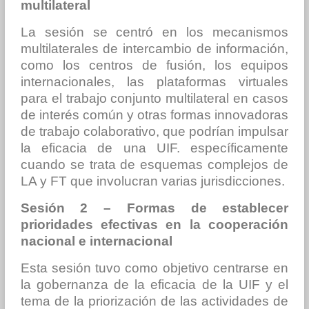
multilateral
La sesión se centró en los mecanismos
multilaterales de intercambio de información,
como los centros de fusión, los equipos
internacionales, las plataformas virtuales
para el trabajo conjunto multilateral en casos
de interés común y otras formas innovadoras
de trabajo colaborativo, que podrían impulsar
la eficacia de una UIF. específicamente
cuando se trata de esquemas complejos de
LA y FT que involucran varias jurisdicciones.
Sesión 2 – Formas de establecer
prioridades efectivas en la cooperación
nacional e internacional
Esta sesión tuvo como objetivo centrarse en
la gobernanza de la eficacia de la UIF y el
tema de la priorización de las actividades de