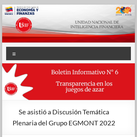
Se asistió a Discusión Temática
Plenaria del Grupo EGMONT 2022