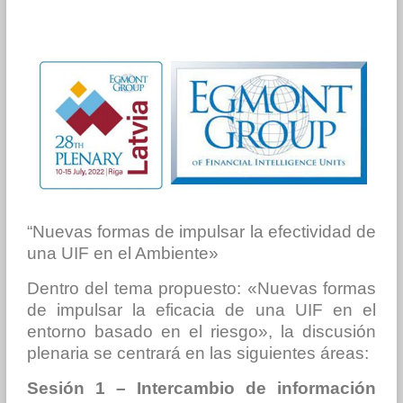
“Nuevas formas de impulsar la efectividad de
una UIF en el Ambiente»
Dentro del tema propuesto: «Nuevas formas
de impulsar la eficacia de una UIF en el
entorno basado en el riesgo», la discusión
plenaria se centrará en las siguientes áreas:
Sesión 1 – Intercambio de información