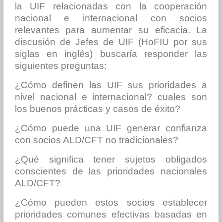
la UIF relacionadas con la cooperación
nacional e internacional con socios
relevantes para aumentar su eficacia. La
discusión de Jefes de UIF (HoFIU por sus
siglas en inglés) buscaría responder las
siguientes preguntas:
¿Cómo definen las UIF sus prioridades a
nivel nacional e internacional? cuales son
los buenos prácticas y casos de éxito?
¿Cómo puede una UIF generar confianza
con socios ALD/CFT no tradicionales?
¿Qué significa tener sujetos obligados
conscientes de las prioridades nacionales
ALD/CFT?
¿Cómo pueden estos socios establecer
prioridades comunes efectivas basadas en