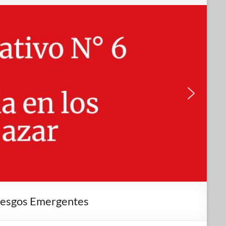
Riesgos Emergentes