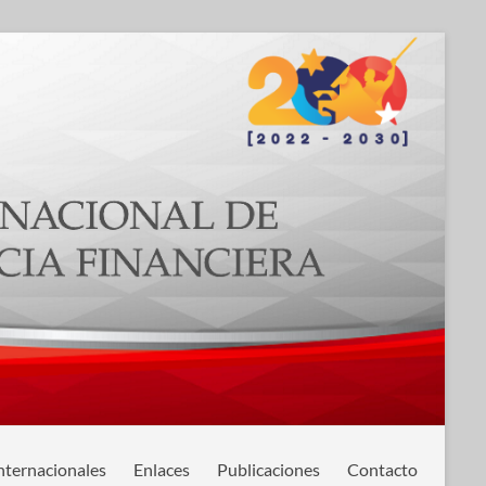
nternacionales
Enlaces
Publicaciones
Contacto