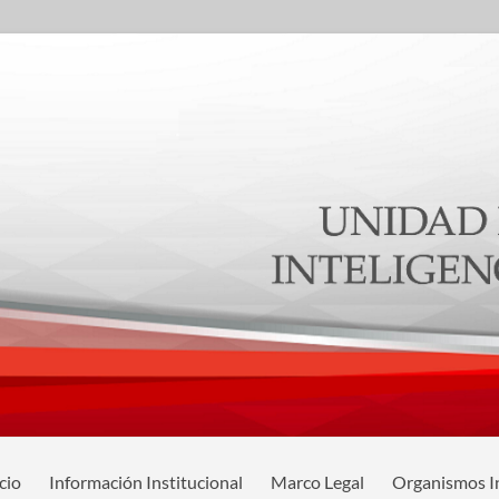
cio
Información Institucional
Marco Legal
Organismos I