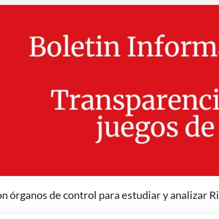
n órganos de control para estudiar y analizar 